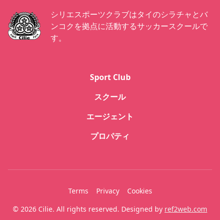
シリエスポーツクラブはタイのシラチャとバ
ンコクを拠点に活動するサッカースクールで
す。
Sport Club
スクール
エージェント
プロパティ
Terms
Privacy
Cookies
© 2026 Cilie. All rights reserved. Designed by
ref2web.com