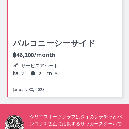
バルコニーシーサイド
฿
46,200
/month
サービスアパート
2
2
ID
5
January 30, 2023
シリエスポーツクラブはタイのシラチャとバ
ンコクを拠点に活動するサッカースクールで