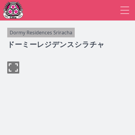
Dormy Residences Sriracha
ドーミーレジデンスシラチャ