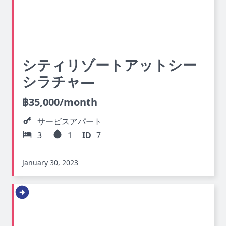
シティリゾートアットシー
シラチャ―
฿
35,000
/month
サービスアパート
3
1
ID
7
January 30, 2023