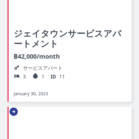
ジェイタウンサービスアパ
ートメント
฿
42,000
/month
サービスアパート
3
1
ID
11
January 30, 2023