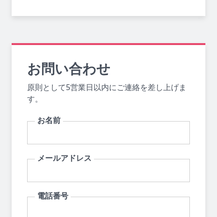
お問い合わせ
原則として5営業日以内にご連絡を差し上げま
す。
お名前
メールアドレス
電話番号