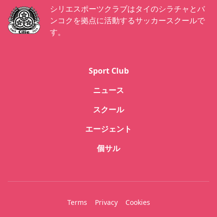
シリエスポーツクラブはタイのシラチャとバ
ンコクを拠点に活動するサッカースクールで
す。
Sport Club
ニュース
スクール
エージェント
個サル
Terms
Privacy
Cookies