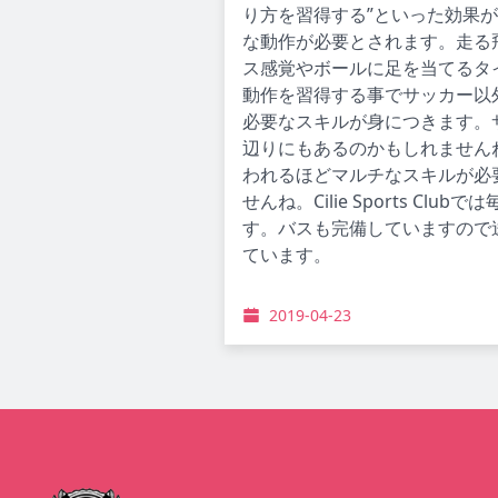
り方を習得する”といった効果
な動作が必要とされます。走る
ス感覚やボールに足を当てるタ
動作を習得する事でサッカー以
必要なスキルが身につきます。
辺りにもあるのかもしれません
われるほどマルチなスキルが必
せんね。Cilie Sports 
す。バスも完備していますので
ています。
2019-04-23