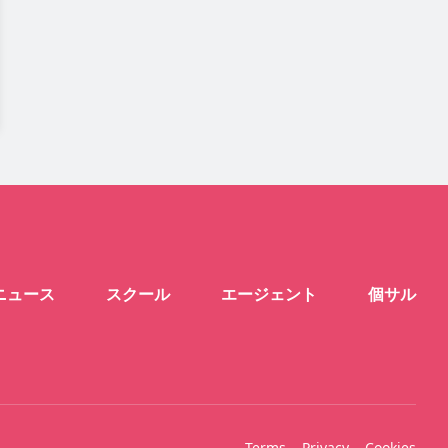
ニュース
スクール
エージェント
個サル
Terms
Privacy
Cookies