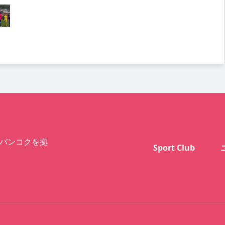
バンコクを拠
Sport Club