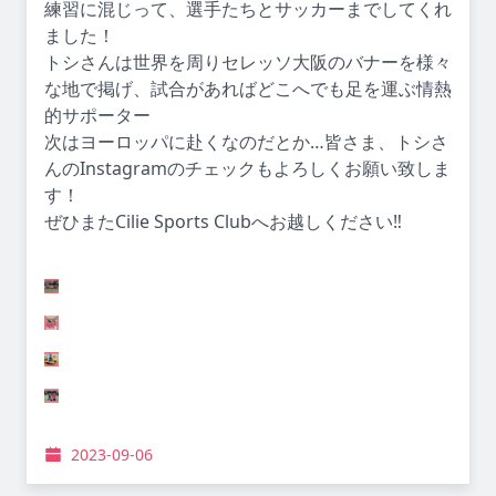
練習に混じって、選手たちとサッカーまでしてくれ
ました！
トシさんは世界を周りセレッソ大阪のバナーを様々
な地で掲げ、試合があればどこへでも足を運ぶ情熱
的サポーター
次はヨーロッパに赴くなのだとか…皆さま、トシさ
んのInstagramのチェックもよろしくお願い致しま
す！
ぜひまたCilie Sports Clubへお越しください‼️
2023-09-06