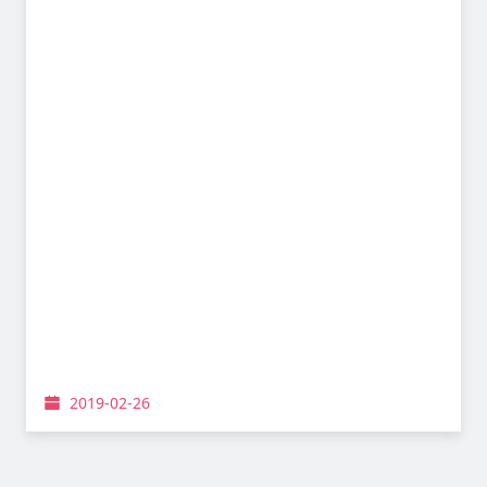
2019-02-26