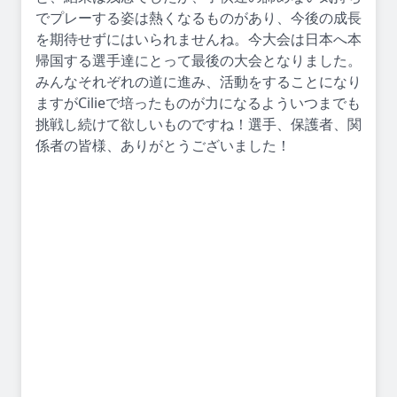
でプレーする姿は熱くなるものがあり、今後の成長
を期待せずにはいられませんね。今大会は日本へ本
帰国する選手達にとって最後の大会となりました。
みんなそれぞれの道に進み、活動をすることになり
ますがCilieで培ったものが力になるよういつまでも
挑戦し続けて欲しいものですね！選手、保護者、関
係者の皆様、ありがとうございました！