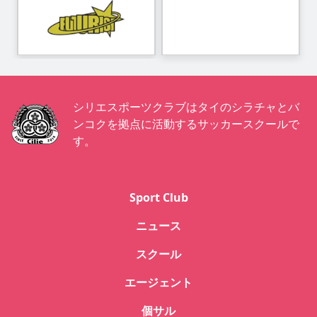
シリエスポーツクラブはタイのシラチャとバ
ンコクを拠点に活動するサッカースクールで
す。
Sport Club
ニュース
スクール
エージェント
個サル