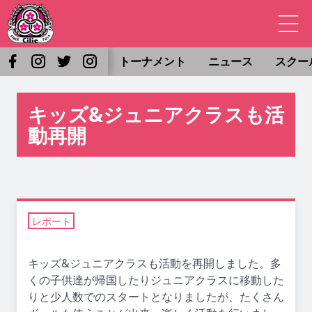
トーナメント
ニュース
スクー
キッズ&ジュニアクラスも活
動再開
レポート
キッズ&ジュニアクラスも活動を再開しました。多
くの子供達が帰国したりジュニアクラスに移動した
りと少人数でのスタートとなりましたが、たくさん