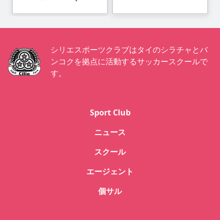
シリエスポーツクラブはタイのシラチャとバ
ンコクを拠点に活動するサッカースクールで
す。
Sport Club
ニュース
スクール
エージェント
個サル