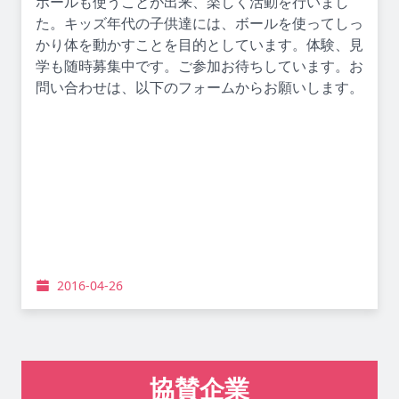
ボールも使うことが出来、楽しく活動を行いまし
た。キッズ年代の子供達には、ボールを使ってしっ
かり体を動かすことを目的としています。体験、見
学も随時募集中です。ご参加お待ちしています。お
問い合わせは、以下のフォームからお願いします。
2016-04-26
協賛企業