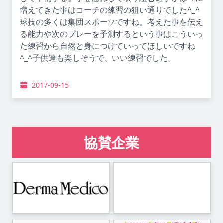
増えてきた事はコーチの練習の狙い通りでした^_^
球技の多くは集団スポーツですね。考えた事を伝え
る能力や次のプレーを予測するという事はこういっ
た練習から自然と身につけていってほしいですね
^_^子供達も楽しそうで、いい練習でした。
2017-09-15
協賛企業