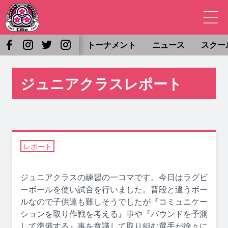
トーナメント
ニュース
スクー
ジュニアクラスレポート
レポート
ジュニアクラスの練習の一コマです。今日はラグビ
ーボールを使い試合を行いました。普段と違うボー
ルなので子供達も難しそうでしたが『コミュニケー
ションを取り作戦を考える』事や『バウンドを予測
して準備する』事を意識して取り組む選手が徐々に