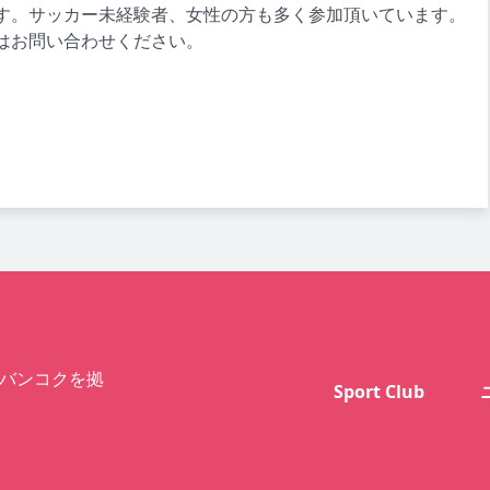
す。サッカー未経験者、女性の方も多く参加頂いています。
はお問い合わせください。
バンコクを拠
Sport Club