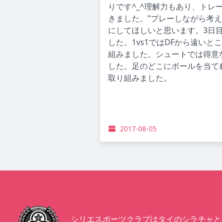
りです^_^理解力もあり、ト
きました。”プレーしながら考
にしてほしいと思います。3日目
した。1vs1ではDFから遠い
組みました。シュートでは得意
した。足のどこにボールを当て
取り組みました。
2017-08-05
シリエスポーツクラブはタイのシラチャと