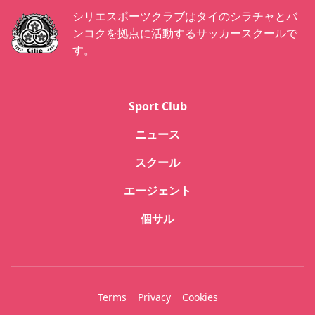
シリエスポーツクラブはタイのシラチャとバ
ンコクを拠点に活動するサッカースクールで
す。
Sport Club
ニュース
スクール
エージェント
個サル
Terms
Privacy
Cookies