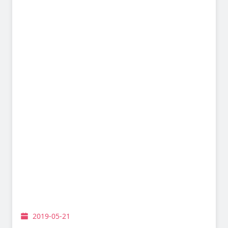
2019-05-21