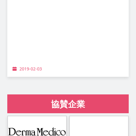
2019-02-03
協賛企業