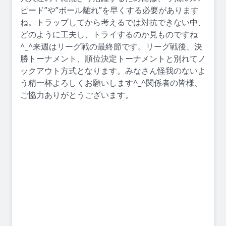
ピード”や”ボール離れ”を早くする必要があります
ね。トラップしてから考えるでは対抗できない中、
どのように工夫し、トライするのか見ものですね
^_^来週はリーグ戦の最終節です。リーグ戦後、決
勝トーナメント、順位決定トーナメントと別れてノ
ックアウト方式となります。みなさん怪我のないよ
う精一杯よろしくお願いします^_^関係者の皆様、
ご協力ありがとうございます。