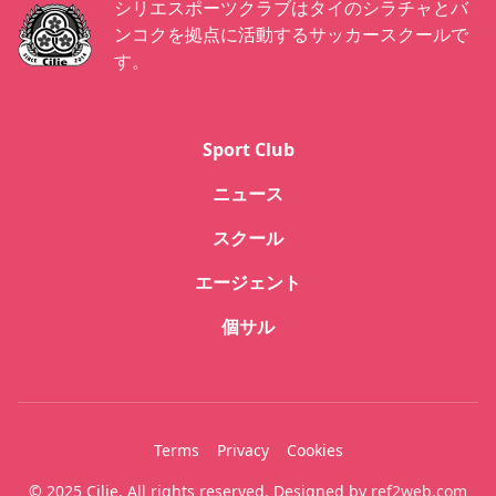
シリエスポーツクラブはタイのシラチャとバ
ンコクを拠点に活動するサッカースクールで
す。
Sport Club
ニュース
スクール
エージェント
個サル
Terms
Privacy
Cookies
© 2025 Cilie. All rights reserved. Designed by
ref2web.com