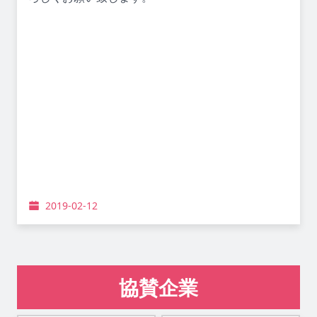
2019-02-12
協賛企業