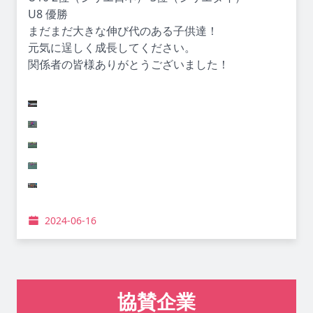
U8 優勝
まだまだ大きな伸び代のある子供達！
元気に逞しく成長してください。
関係者の皆様ありがとうございました！
2024-06-16
協賛企業