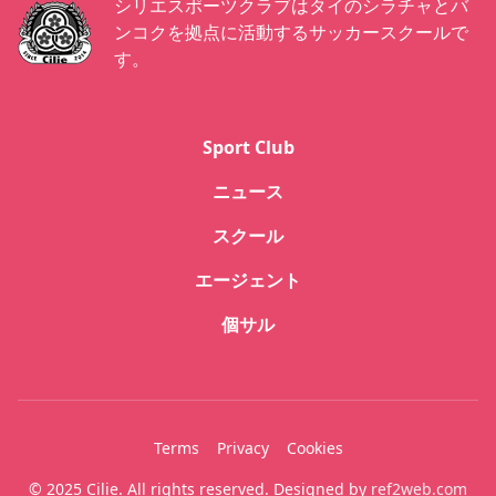
シリエスポーツクラブはタイのシラチャとバ
ンコクを拠点に活動するサッカースクールで
す。
Sport Club
ニュース
スクール
エージェント
個サル
Terms
Privacy
Cookies
© 2025 Cilie. All rights reserved. Designed by
ref2web.com