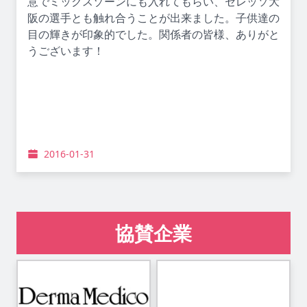
意でミックスゾーンにも入れてもらい、セレッソ大
阪の選手とも触れ合うことが出来ました。子供達の
目の輝きが印象的でした。関係者の皆様、ありがと
うございます！
2016-01-31
協賛企業