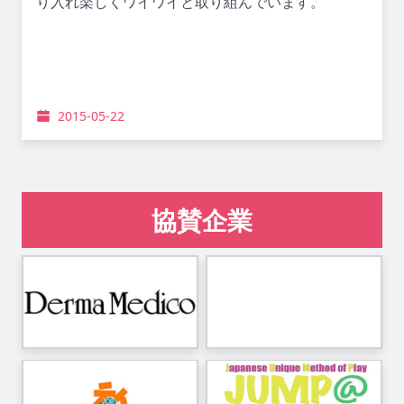
り入れ楽しくワイワイと取り組んでいます。
2015-05-22
協賛企業