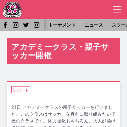
トーナメント
ニュース
スクー
アカデミークラス・親子サ
ッカー開催
レポート
21日 アカデミークラスの親子サッカーを行いまし
た。このクラスはサッカーを真剣に取り組みたい子
達のクラスです。体力強化ももちろん、大人顔負け