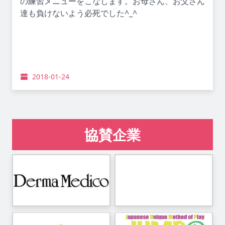
の練習メニューをこなします。お母さん、お父さん
達も負けないよう必死でした^_^
2018-01-24
協賛企業