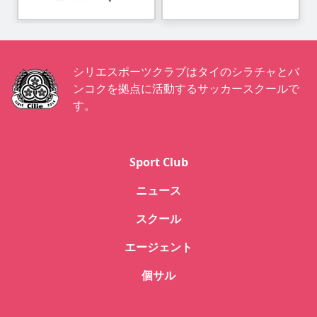
シリエスポーツクラブはタイのシラチャとバ
ンコクを拠点に活動するサッカースクールで
す。
Sport Club
ニュース
スクール
エージェント
個サル