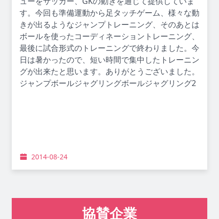
ューをサッカー、GKの動きを通じて提供していま
す。今回も準備運動から足タッチゲーム、様々な動
きが出るようなジャンプトレーニング、そのあとは
ボールを使ったコーディネーショントレーニング、
最後に試合形式のトレーニングで終わりました。今
日は暑かったので、短い時間で集中したトレーニン
グが出来たと思います。ありがとうございました。
ジャンプボールジャグリングボールジャグリング2
2014-08-24
協賛企業