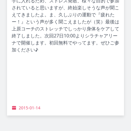
手に入れるため、ストレス発散、様々な目的で参加
されていると思いますが、終始楽しそうな声が聞こ
えてきましたよ。ま、久しぶりの運動で『疲れた
ー！』という声が多く聞こえましたが（笑）最後は
上原コーチのストレッチでしっかり身体をケアして
終了しました。次回27日10:00よりシラチャアリー
ナで開催します。初回無料でやってます。ぜひご参
加ください♪
2015-01-14