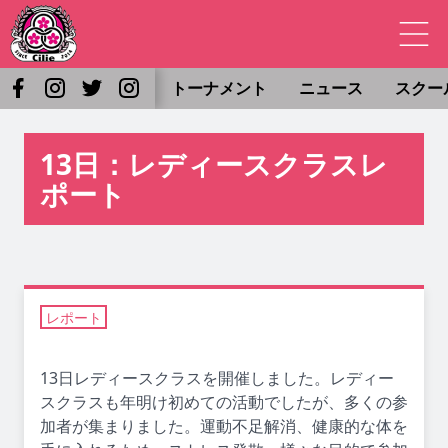
トーナメント
ニュース
スクー
13日：レディースクラスレ
ポート
レポート
13日レディースクラスを開催しました。レディー
スクラスも年明け初めての活動でしたが、多くの参
加者が集まりました。運動不足解消、健康的な体を