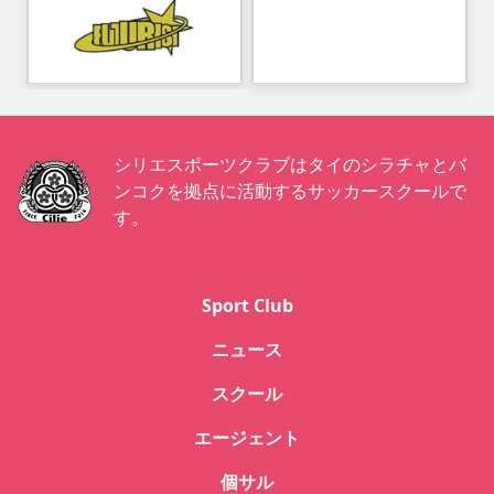
シリエスポーツクラブはタイのシラチャとバ
ンコクを拠点に活動するサッカースクールで
す。
Sport Club
ニュース
スクール
エージェント
個サル