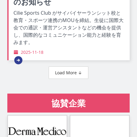
のお知らせ
Cilie Sports Club がサイパイヤーランシット校と
教育・スポーツ連携のMOUを締結。生徒に国際大
会での通訳・運営アシスタントなどの機会を提供
し、国際的なコミュニケーション能力と経験を育
みます。
2025-11-18
Load More ↓
協賛企業