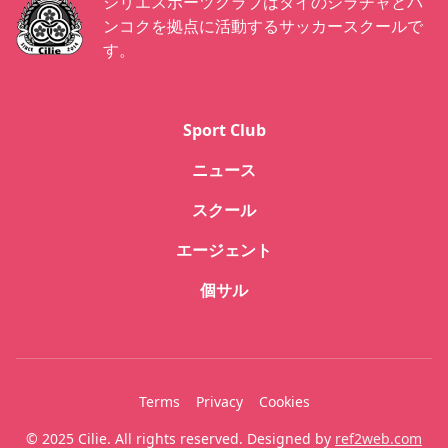
シリエスポーツクラブはタイのシラチャとバ
ンコクを拠点に活動するサッカースクールで
す。
Sport Club
ニュース
スクール
エージェント
個サル
Terms
Privacy
Cookies
© 2025 Cilie. All rights reserved. Designed by
ref2web.com