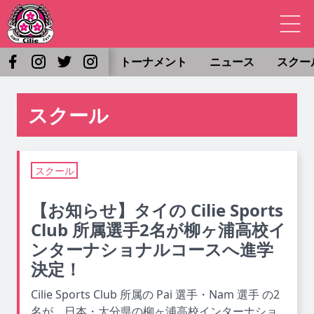
トーナメント
ニュース
スクー
スクール
スクール
【お知らせ】タイの Cilie Sports
Club 所属選手2名が柳ヶ浦高校イ
ンターナショナルコースへ進学
決定！
Cilie Sports Club 所属の Pai 選手・Nam 選手 の2
名が、日本・大分県の柳ヶ浦高校インターナショ