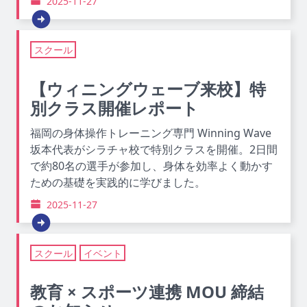
2025-11-27
スクール
【ウィニングウェーブ来校】特
別クラス開催レポート
福岡の身体操作トレーニング専門 Winning Wave
坂本代表がシラチャ校で特別クラスを開催。2日間
で約80名の選手が参加し、身体を効率よく動かす
ための基礎を実践的に学びました。
2025-11-27
スクール
イベント
教育 × スポーツ連携 MOU 締結