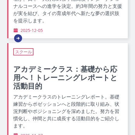
ナルコースへの進学を決定。約3年間の努力と支援
が実を結び、タイの育成年代へ新たな夢の選択肢
を提示します。
2025-12-05
スクール
アカデミークラス：基礎から応
用へ！トレーニングレポートと
活動目的
アカデミークラスのトレーニングレポート。基礎
練習からポゼッションへと段階的に取り組み、状
況判断やポジショニングを深めました。努力を習
慣化し、仲間と共に成長する活動目的をご紹介し
ます。