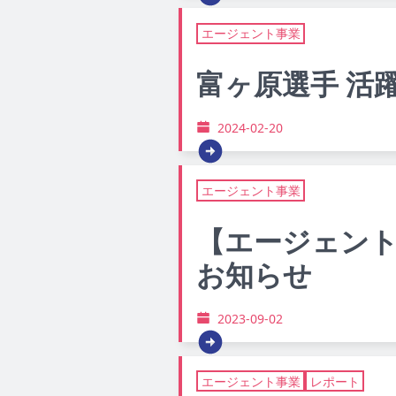
エージェント事業
富ヶ原選手 活
2024-02-20
エージェント事業
【エージェン
お知らせ
2023-09-02
エージェント事業
レポート